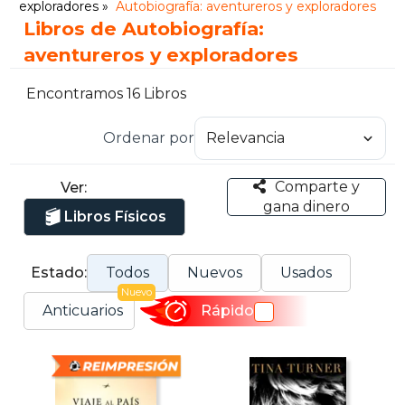
exploradores
Autobiografía: aventureros y exploradores
Libros de Autobiografía:
aventureros y exploradores
Encontramos 16 Libros
Ordenar por
Comparte y
Ver:
gana dinero
Libros Físicos
Estado:
Todos
Nuevos
Usados
Nuevo
Anticuarios
Rápido