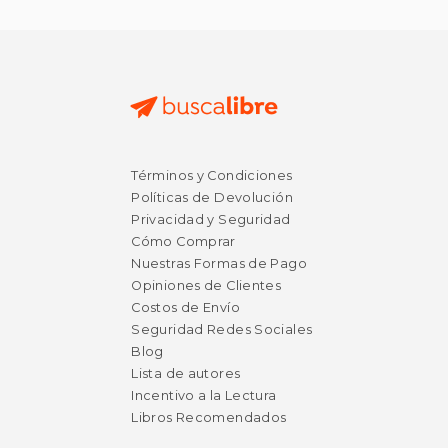
Términos y Condiciones
Políticas de Devolución
Privacidad y Seguridad
Cómo Comprar
Nuestras Formas de Pago
Opiniones de Clientes
Costos de Envío
Seguridad Redes Sociales
Blog
Lista de autores
Incentivo a la Lectura
Libros Recomendados