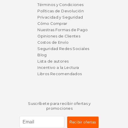
dcto.
dcto.
$ 16.14
$ 14.
Términos y Condiciones
Políticas de Devolución
Privacidad y Seguridad
Cómo Comprar
Nuestras Formas de Pago
Opiniones de Clientes
Costos de Envío
Seguridad Redes Sociales
Blog
Lista de autores
Incentivo a la Lectura
Libros Recomendados
Suscríbete para recibir ofertas y
promociones