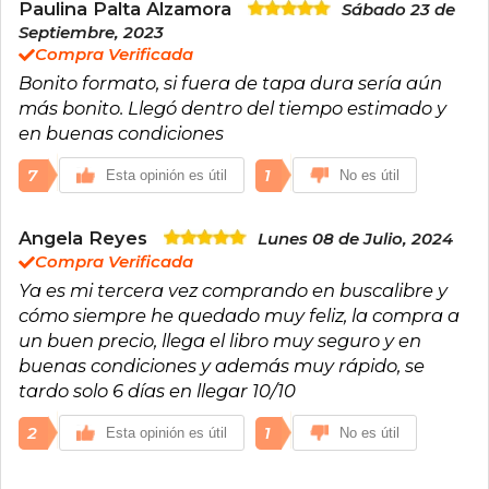
Paulina Palta Alzamora
Sábado 23 de
Septiembre, 2023
Compra Verificada
Bonito formato, si fuera de tapa dura sería aún
más bonito. Llegó dentro del tiempo estimado y
en buenas condiciones
7
1
Esta opinión es útil
No es útil
Angela Reyes
Lunes 08 de Julio, 2024
Compra Verificada
Ya es mi tercera vez comprando en buscalibre y
cómo siempre he quedado muy feliz, la compra a
un buen precio, llega el libro muy seguro y en
buenas condiciones y además muy rápido, se
tardo solo 6 días en llegar 10/10
2
1
Esta opinión es útil
No es útil