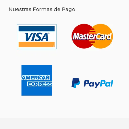
Nuestras Formas de Pago