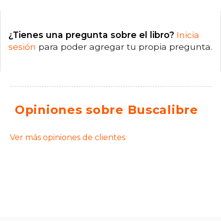
¿Tienes una pregunta sobre el libro?
Inicia
sesión
para poder agregar tu propia pregunta.
Opiniones sobre Buscalibre
Ver más opiniones de clientes