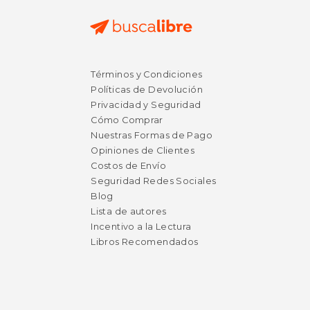
Términos y Condiciones
Políticas de Devolución
Privacidad y Seguridad
Cómo Comprar
Nuestras Formas de Pago
Opiniones de Clientes
Costos de Envío
Seguridad Redes Sociales
Blog
Lista de autores
Incentivo a la Lectura
Libros Recomendados