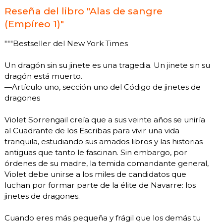
Reseña del libro "Alas de sangre
(Empíreo 1)"
"""Bestseller del New York Times
Un dragón sin su jinete es una tragedia. Un jinete sin su
dragón está muerto.
—Artículo uno, sección uno del Código de jinetes de
dragones
Violet Sorrengail creía que a sus veinte años se uniría
al Cuadrante de los Escribas para vivir una vida
tranquila, estudiando sus amados libros y las historias
antiguas que tanto le fascinan. Sin embargo, por
órdenes de su madre, la temida comandante general,
Violet debe unirse a los miles de candidatos que
luchan por formar parte de la élite de Navarre: los
jinetes de dragones.
Cuando eres más pequeña y frágil que los demás tu