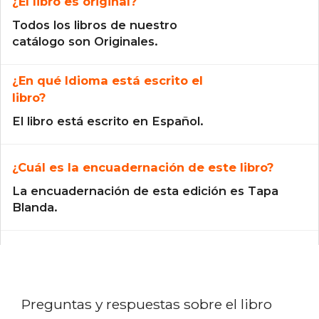
¿El libro es original?
Todos los libros de nuestro
catálogo son Originales.
¿En qué Idioma está escrito el
libro?
El libro está escrito en Español.
¿Cuál es la encuadernación de este libro?
La encuadernación de esta edición es Tapa
Blanda.
Preguntas y respuestas sobre el libro