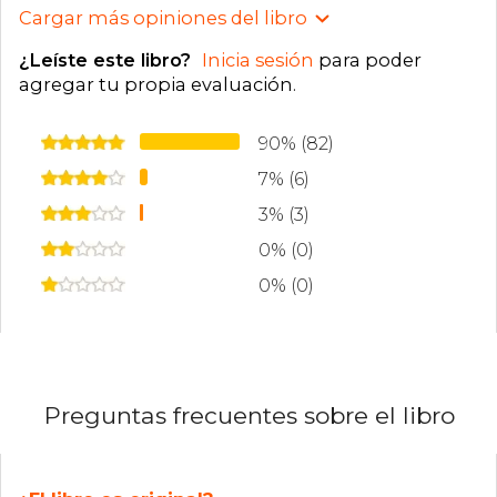
Cargar más opiniones del libro
¿Leíste este libro?
Inicia sesión
para poder
agregar tu propia evaluación
.
90% (82)
7% (6)
3% (3)
0% (0)
0% (0)
Preguntas frecuentes sobre el libro