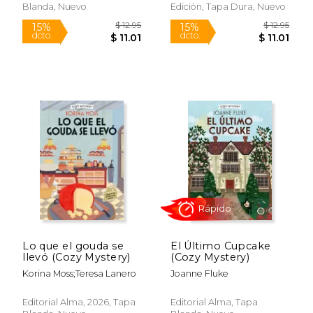
Blanda, Nuevo
Edición, Tapa Dura, Nuevo
Lo que el gouda se
El Último Cupcake
llevó (Cozy Mystery)
(Cozy Mystery)
Korina Moss;Teresa Lanero
Joanne Fluke
Editorial Alma, 2026, Tapa
Editorial Alma, Tapa
$ 48.95
$ 103.