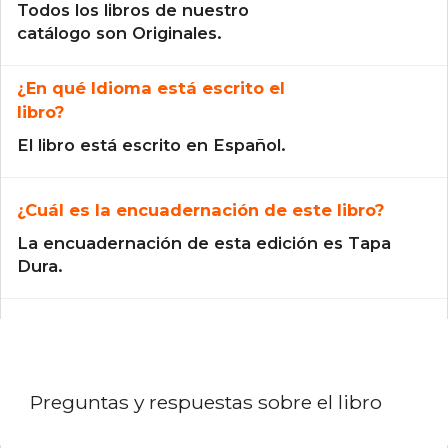
Todos los libros de nuestro
catálogo son Originales.
¿En qué Idioma está escrito el
libro?
El libro está escrito en Español.
¿Cuál es la encuadernación de este libro?
La encuadernación de esta edición es Tapa
Dura.
Preguntas y respuestas sobre el libro