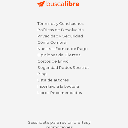
Términos y Condiciones
Políticas de Devolución
Privacidad y Seguridad
Cómo Comprar
Nuestras Formas de Pago
Opiniones de Clientes
Costos de Envío
Seguridad Redes Sociales
Blog
Lista de autores
Incentivo a la Lectura
Libros Recomendados
Suscríbete para recibir ofertas y
promociones