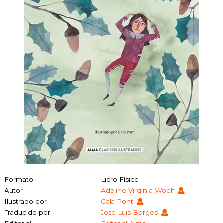
Formato
Libro Físico
Autor
Adeline Virginia Woolf
Ilustrado por
Gala Pont
Traducido por
Jose Luis Borges