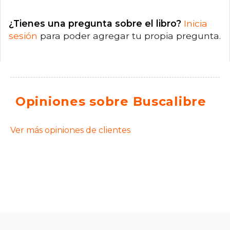
¿Tienes una pregunta sobre el libro?
Inicia
sesión
para poder agregar tu propia pregunta.
Opiniones sobre Buscalibre
Ver más opiniones de clientes