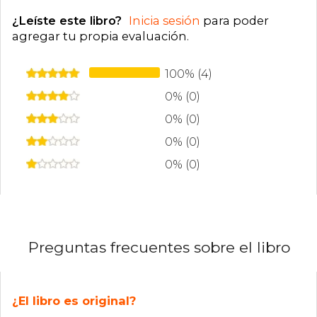
¿Leíste este libro?
Inicia sesión
para poder
agregar tu propia evaluación
.
100% (4)
0% (0)
0% (0)
0% (0)
0% (0)
Preguntas frecuentes sobre el libro
¿El libro es original?