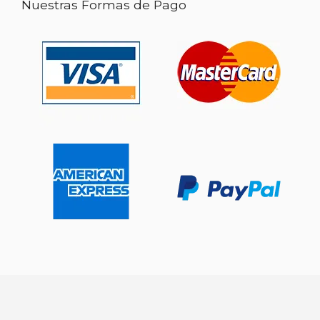
Nuestras Formas de Pago