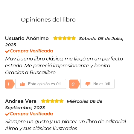
Opiniones del libro
Usuario Anónimo
Sábado 05 de Julio,
2025
Compra Verificada
Muy bueno libro clásico, me llegó en un perfecto
estado. Me pareció impresionante y bonito.
Gracias a Buscalibre
1
0
Esta opinión es útil
No es útil
Andrea Vera
Miércoles 06 de
Septiembre, 2023
Compra Verificada
Siempre un gusto y un placer un libro de editorial
Alma y sus clásicos Ilustrados