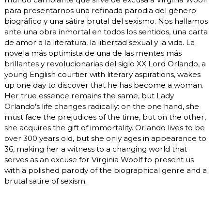
para presentarnos una refinada parodia del género
biográfico y una sátira brutal del sexismo. Nos hallamos
ante una obra inmortal en todos los sentidos, una carta
de amor a la literatura, la libertad sexual y la vida. La
novela más optimista de una de las mentes más
brillantes y revolucionarias del siglo XX Lord Orlando, a
young English courtier with literary aspirations, wakes
up one day to discover that he has become a woman.
Her true essence remains the same, but Lady
Orlando's life changes radically: on the one hand, she
must face the prejudices of the time, but on the other,
she acquires the gift of immortality. Orlando lives to be
over 300 years old, but she only ages in appearance to
36, making her a witness to a changing world that
serves as an excuse for Virginia Woolf to present us
with a polished parody of the biographical genre and a
brutal satire of sexism.