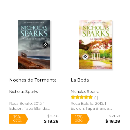
Rápido
Rápido
Noches de Tormenta
La Boda
Nicholas Sparks
Nicholas Sparks
(1)
Roca Bolsillo, 2015, 1
Roca Bolsillo, 2015, 1
Edición, Tapa Blanda,
Edición, Tapa Blanda,
Nuevo
Nuevo