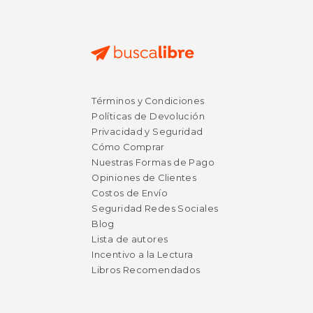
Términos y Condiciones
Políticas de Devolución
Privacidad y Seguridad
Cómo Comprar
Nuestras Formas de Pago
Opiniones de Clientes
Costos de Envío
Seguridad Redes Sociales
Blog
Lista de autores
Incentivo a la Lectura
Libros Recomendados