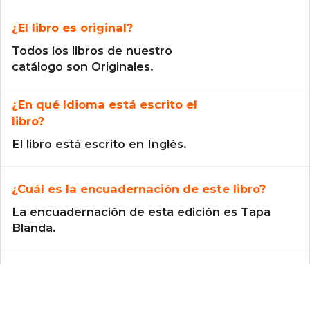
¿El libro es original?
Todos los libros de nuestro
catálogo son Originales.
¿En qué Idioma está escrito el
libro?
El libro está escrito en Inglés.
¿Cuál es la encuadernación de este libro?
La encuadernación de esta edición es Tapa
Blanda.