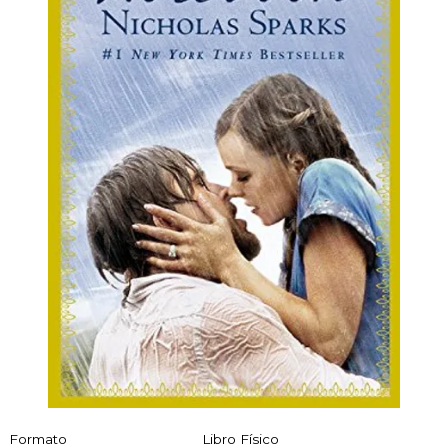
Formato
Libro Físico