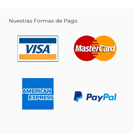
Nuestras Formas de Pago