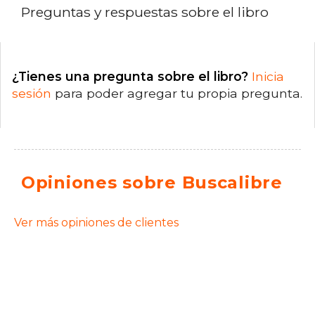
Preguntas y respuestas sobre el libro
¿Tienes una pregunta sobre el libro?
Inicia
sesión
para poder agregar tu propia pregunta.
Opiniones sobre Buscalibre
Ver más opiniones de clientes