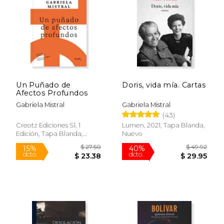
Un Puñado de
Doris, vida mía. Cartas
Afectos Profundos
Gabriela Mistral
Gabriela Mistral
(43)
Creotz Ediciones Sl, 1
Lumen, 2021, Tapa Blanda,
Edición, Tapa Blanda,
Nuevo
Nuevo