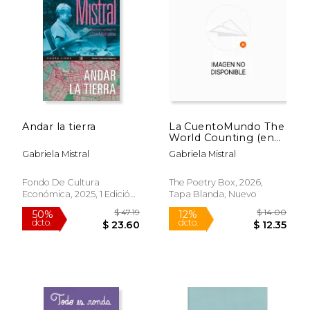
Andar la tierra
La CuentoMundo The
World Counting (en
Inglés)
Gabriela Mistral
Gabriela Mistral
Fondo De Cultura
The Poetry Box, 2026,
Económica, 2025, 1 Edición,
Tapa Blanda, Nuevo
Tapa Blanda, Nuevo