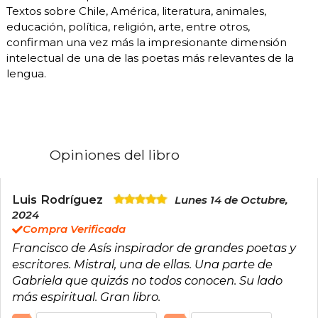
Textos sobre Chile, América, literatura, animales,
educación, política, religión, arte, entre otros,
confirman una vez más la impresionante dimensión
intelectual de una de las poetas más relevantes de la
lengua.
Opiniones del libro
Luis Rodríguez
Lunes 14 de Octubre,
2024
Compra Verificada
Francisco de Asís inspirador de grandes poetas y
escritores. Mistral, una de ellas. Una parte de
Gabriela que quizás no todos conocen. Su lado
más espiritual. Gran libro.