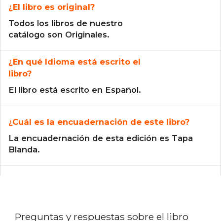
¿El libro es original?
Todos los libros de nuestro
catálogo son Originales.
¿En qué Idioma está escrito el
libro?
El libro está escrito en Español.
¿Cuál es la encuadernación de este libro?
La encuadernación de esta edición es Tapa
Blanda.
Preguntas y respuestas sobre el libro