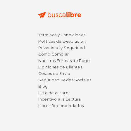
Términos y Condiciones
Políticas de Devolución
Privacidad y Seguridad
Cómo Comprar
Nuestras Formas de Pago
Opiniones de Clientes
Costos de Envío
Seguridad Redes Sociales
Blog
Lista de autores
Incentivo a la Lectura
Libros Recomendados