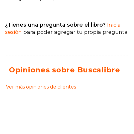
¿Tienes una pregunta sobre el libro?
Inicia
sesión
para poder agregar tu propia pregunta.
Opiniones sobre Buscalibre
Ver más opiniones de clientes