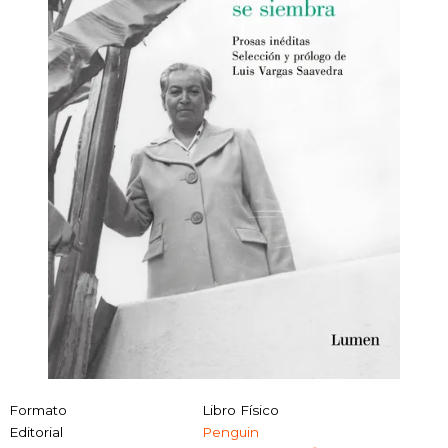
Formato
Libro Físico
Editorial
Penguin