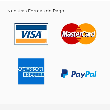
Nuestras Formas de Pago