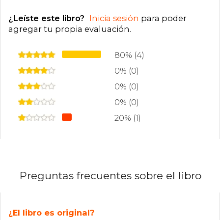
¿Leíste este libro?
Inicia sesión
para poder
agregar tu propia evaluación
.
80% (4)
0% (0)
0% (0)
0% (0)
20% (1)
Preguntas frecuentes sobre el libro
¿El libro es original?