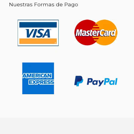
Nuestras Formas de Pago