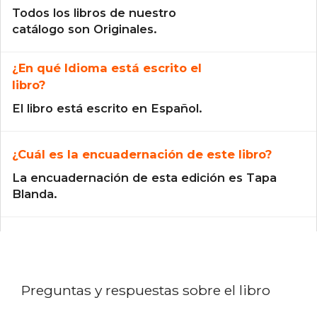
Todos los libros de nuestro
catálogo son Originales.
¿En qué Idioma está escrito el
libro?
El libro está escrito en Español.
¿Cuál es la encuadernación de este libro?
La encuadernación de esta edición es Tapa
Blanda.
Preguntas y respuestas sobre el libro