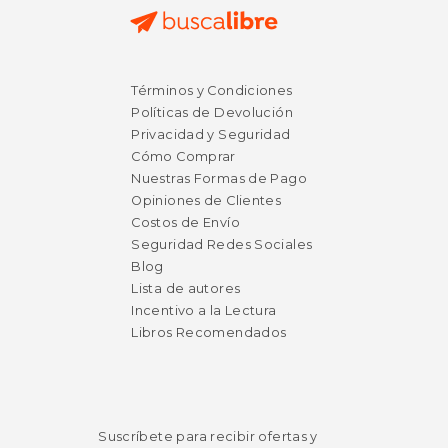
Términos y Condiciones
Políticas de Devolución
Privacidad y Seguridad
Cómo Comprar
Nuestras Formas de Pago
Opiniones de Clientes
Costos de Envío
Seguridad Redes Sociales
Blog
Lista de autores
Incentivo a la Lectura
Libros Recomendados
Suscríbete para recibir ofertas y