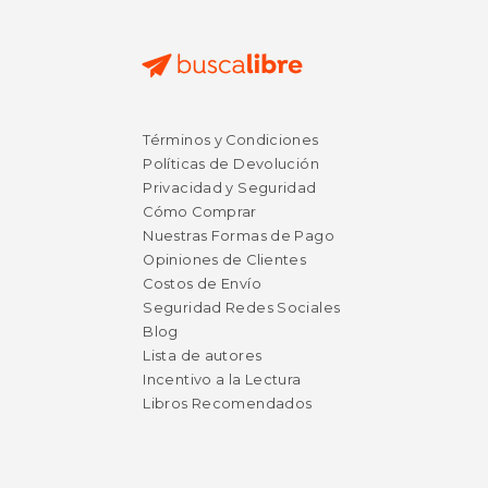
Términos y Condiciones
Políticas de Devolución
Privacidad y Seguridad
Cómo Comprar
Nuestras Formas de Pago
Opiniones de Clientes
Costos de Envío
Seguridad Redes Sociales
Blog
Lista de autores
Incentivo a la Lectura
Libros Recomendados