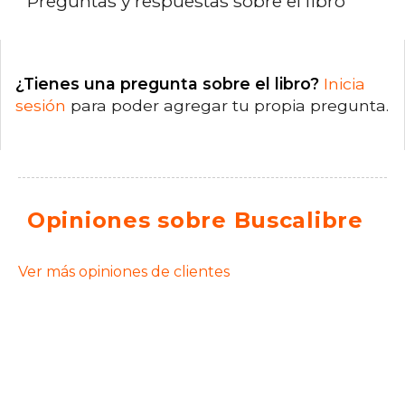
Preguntas y respuestas sobre el libro
¿Tienes una pregunta sobre el libro?
Inicia
sesión
para poder agregar tu propia pregunta.
Opiniones sobre Buscalibre
Ver más opiniones de clientes