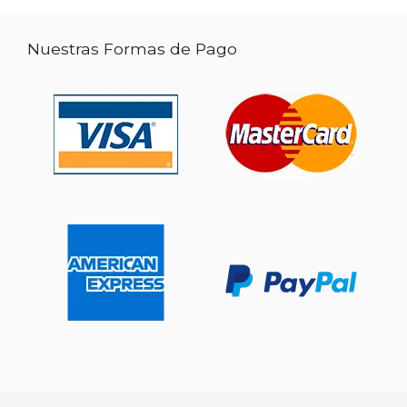
Nuestras Formas de Pago