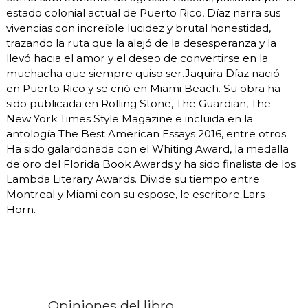
estado colonial actual de Puerto Rico, Díaz narra sus
vivencias con increíble lucidez y brutal honestidad,
trazando la ruta que la alejó de la desesperanza y la
llevó hacia el amor y el deseo de convertirse en la
muchacha que siempre quiso ser.Jaquira Díaz nació
en Puerto Rico y se crió en Miami Beach. Su obra ha
sido publicada en Rolling Stone, The Guardian, The
New York Times Style Magazine e incluida en la
antología The Best American Essays 2016, entre otros.
Ha sido galardonada con el Whiting Award, la medalla
de oro del Florida Book Awards y ha sido finalista de los
Lambda Literary Awards. Divide su tiempo entre
Montreal y Miami con su espose, le escritore Lars
Horn.
Opiniones del libro