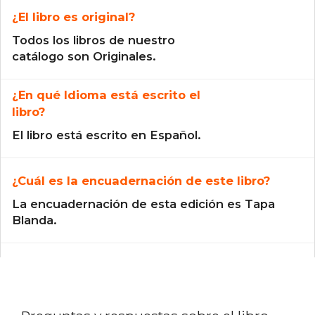
¿El libro es original?
Todos los libros de nuestro
catálogo son Originales.
¿En qué Idioma está escrito el
libro?
El libro está escrito en Español.
¿Cuál es la encuadernación de este libro?
La encuadernación de esta edición es Tapa
Blanda.