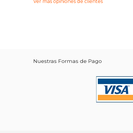
Ver más opiniones de clientes
Nuestras Formas de Pago