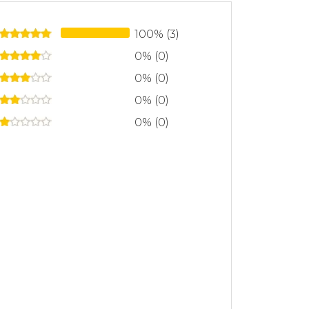
100% (3)
0% (0)
0% (0)
0% (0)
0% (0)