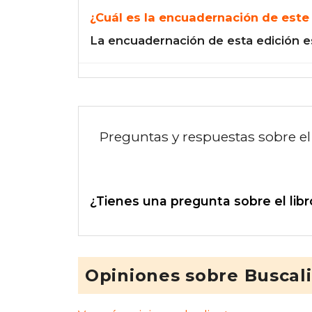
¿Cuál es la encuadernación de este 
La encuadernación de esta edición e
Preguntas y respuestas sobre el 
¿Tienes una pregunta sobre el libr
Opiniones sobre Buscal