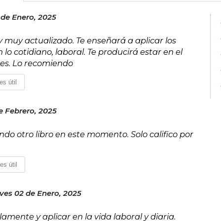
 de Enero, 2025
 y muy actualizado. Te enseñará a aplicar los
lo cotidiano, laboral. Te producirá estar en el
nes. Lo recomiendo
es útil
e Febrero, 2025
endo otro libro en este momento. Solo califico por
es útil
ves 02 de Enero, 2025
lamente y aplicar en la vida laboral y diaria.