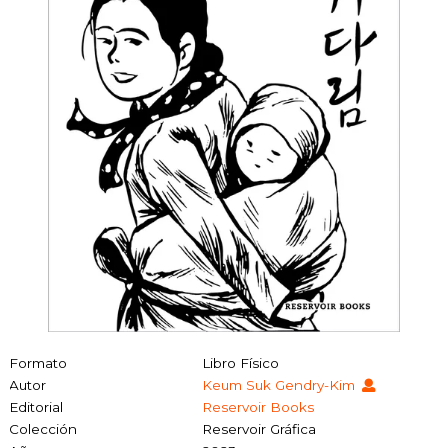
Formato
Libro Físico
Autor
Keum Suk Gendry-Kim
Editorial
Reservoir Books
Colección
Reservoir Gráfica