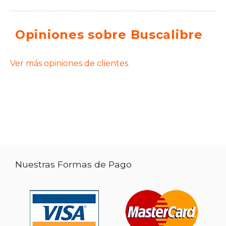
Opiniones sobre Buscalibre
Ver más opiniones de clientes
Nuestras Formas de Pago