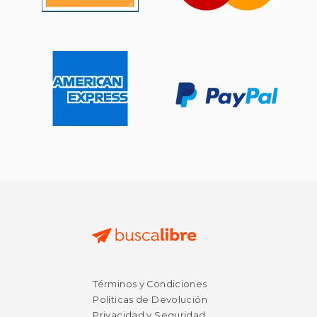
Términos y Condiciones
Políticas de Devolución
Privacidad y Seguridad