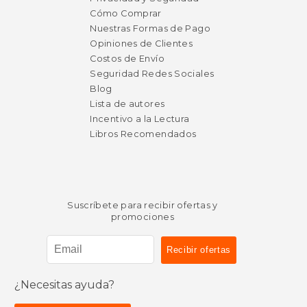
Cómo Comprar
Nuestras Formas de Pago
Opiniones de Clientes
Costos de Envío
Seguridad Redes Sociales
Blog
Lista de autores
Incentivo a la Lectura
Libros Recomendados
Suscríbete para recibir ofertas y
promociones
¿Necesitas ayuda?