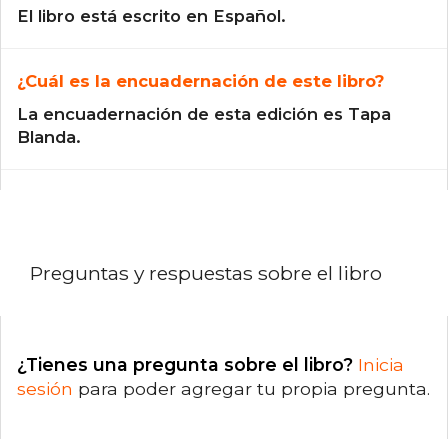
El libro está escrito en Español.
¿Cuál es la encuadernación de este libro?
La encuadernación de esta edición es Tapa
Blanda.
Preguntas y respuestas sobre el libro
¿Tienes una pregunta sobre el libro?
Inicia
sesión
para poder agregar tu propia pregunta.