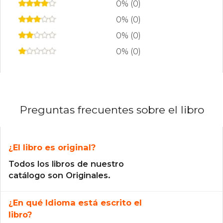
0% (0)
0% (0)
0% (0)
0% (0)
Preguntas frecuentes sobre el libro
¿El libro es original?
Todos los libros de nuestro
catálogo son Originales.
¿En qué Idioma está escrito el
libro?