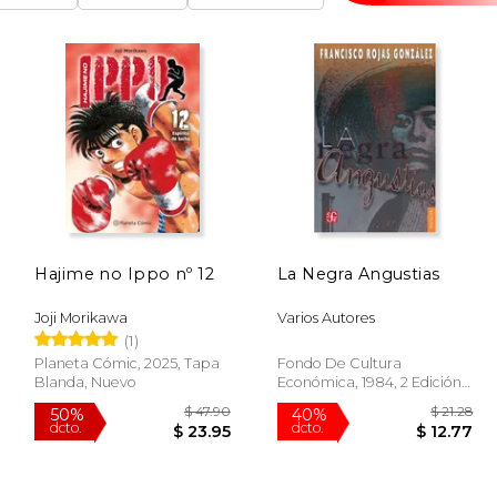
Hajime no Ippo nº 12
La Negra Angustias
Joji Morikawa
Varios Autores
(1)
Planeta Cómic, 2025, Tapa
Fondo De Cultura
Blanda, Nuevo
Económica, 1984, 2 Edición,
Tapa Blanda, Nuevo