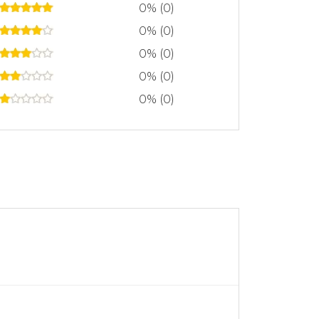
0% (0)
0% (0)
0% (0)
0% (0)
0% (0)