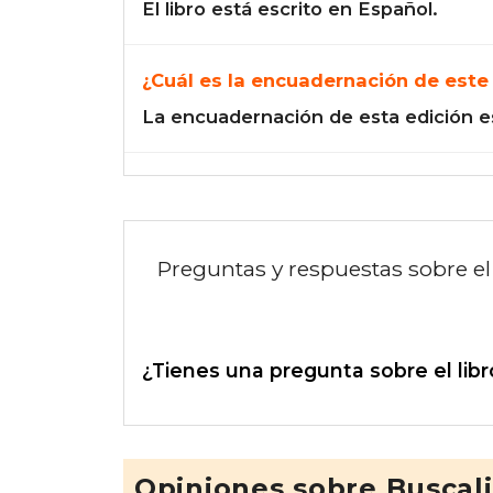
El libro está escrito en Español.
¿Cuál es la encuadernación de este 
La encuadernación de esta edición e
Preguntas y respuestas sobre el 
¿Tienes una pregunta sobre el libr
Opiniones sobre Buscal