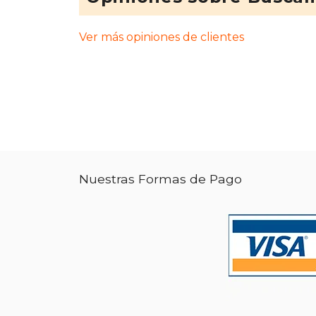
Ver más opiniones de clientes
Nuestras Formas de Pago