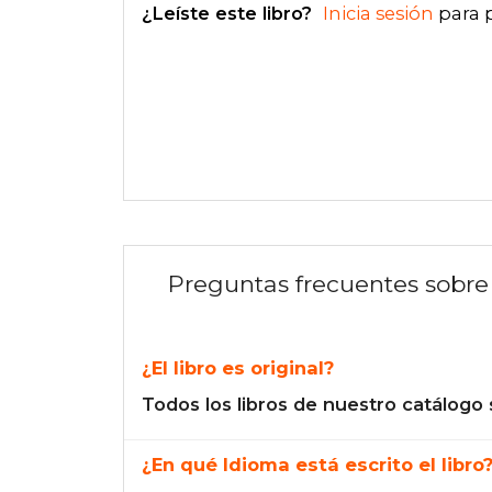
¿Leíste este libro?
Inicia sesión
para 
Preguntas frecuentes sobre 
¿El libro es original?
Todos los libros de nuestro catálogo 
¿En qué Idioma está escrito el libro