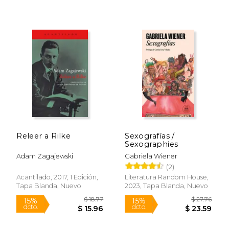
Releer a Rilke
Sexografías /
Sexographies
Adam Zagajewski
Gabriela Wiener
(2)
Acantilado, 2017, 1 Edición,
Literatura Random House,
Tapa Blanda, Nuevo
2023, Tapa Blanda, Nuevo