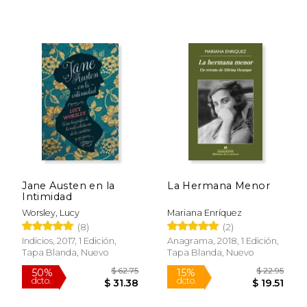
Rápido
Jane Austen en la
La Hermana Menor
Intimidad
Worsley, Lucy
Mariana Enríquez
(8)
(2)
Indicios, 2017, 1 Edición,
Anagrama, 2018, 1 Edición,
Tapa Blanda, Nuevo
Tapa Blanda, Nuevo