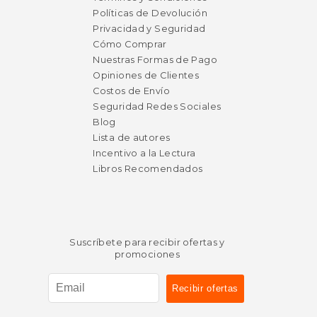
Políticas de Devolución
Privacidad y Seguridad
Cómo Comprar
Nuestras Formas de Pago
Opiniones de Clientes
Costos de Envío
Seguridad Redes Sociales
Blog
Lista de autores
Incentivo a la Lectura
Libros Recomendados
Suscríbete para recibir ofertas y
promociones