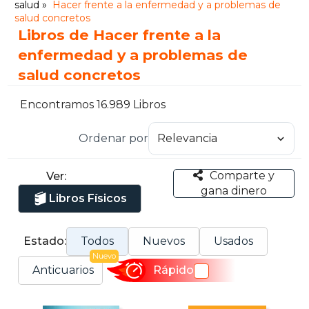
salud
Hacer frente a la enfermedad y a problemas de
salud concretos
Libros de Hacer frente a la
enfermedad y a problemas de
salud concretos
Encontramos 16.989 Libros
Ordenar por
Comparte y
Ver:
gana dinero
Libros Físicos
Estado:
Todos
Nuevos
Usados
Nuevo
Anticuarios
Rápido