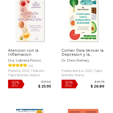
Atencion con la
Comer Para Vencer la
Inflamacion
Depresion y la
Ansiedad
Dra. Gabriela Pocoví
Dr. Drew Ramsey
Gerardino
(4)
Planeta, 2023, 1 Edición,
Paidos Iberica, 2022, Tapa
Tapa Blanda, Nuevo
Blanda, Nuevo