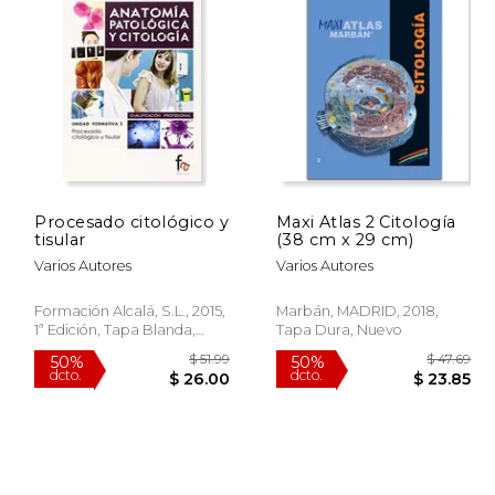
Procesado citológico y
Maxi Atlas 2 Citología
tisular
(38 cm x 29 cm)
Varios Autores
Varios Autores
Formación Alcalá, S.L., 2015,
Marbán, MADRID, 2018,
1ª Edición, Tapa Blanda,
Tapa Dura, Nuevo
Nuevo