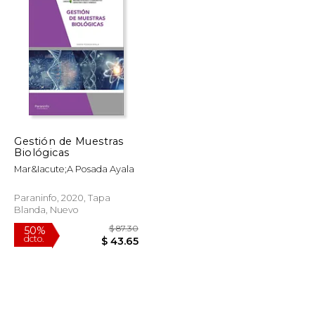
Gestión de Muestras
Biológicas
Mar&Iacute;A Posada Ayala
Paraninfo, 2020, Tapa
Blanda, Nuevo