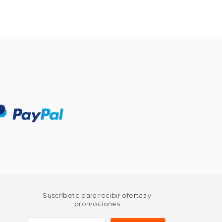
Suscríbete para recibir ofertas y
promociones