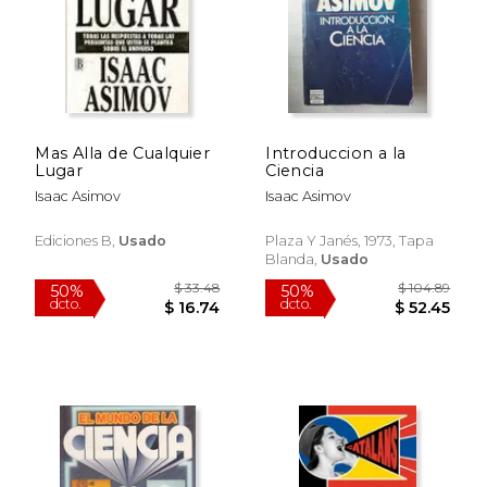
Mas Alla de Cualquier
Introduccion a la
Lugar
Ciencia
Isaac Asimov
Isaac Asimov
Ediciones B,
Usado
Plaza Y Janés, 1973, Tapa
Blanda,
Usado