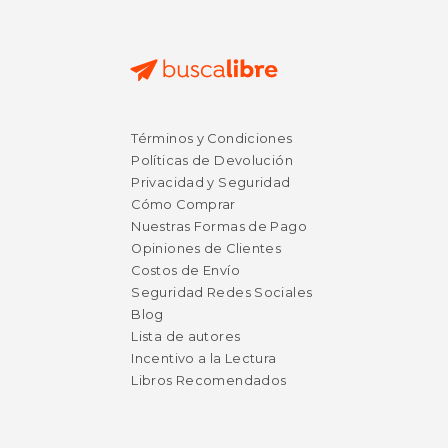
Términos y Condiciones
Políticas de Devolución
Privacidad y Seguridad
Cómo Comprar
Nuestras Formas de Pago
Opiniones de Clientes
Costos de Envío
Seguridad Redes Sociales
Blog
Lista de autores
Incentivo a la Lectura
Libros Recomendados