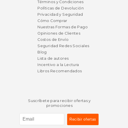
dcto.
dcto.
$ 38.24
$ 15.
Términos y Condiciones
Políticas de Devolución
Privacidad y Seguridad
Cómo Comprar
Nuestras Formas de Pago
Opiniones de Clientes
Costos de Envío
Seguridad Redes Sociales
Blog
Lista de autores
Incentivo a la Lectura
Libros Recomendados
Suscríbete para recibir ofertas y
promociones