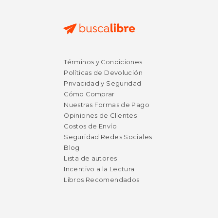
Términos y Condiciones
Políticas de Devolución
Privacidad y Seguridad
Cómo Comprar
Nuestras Formas de Pago
Opiniones de Clientes
Costos de Envío
Seguridad Redes Sociales
Blog
Lista de autores
Incentivo a la Lectura
Libros Recomendados