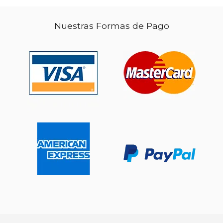
$ 19.79
Nuestras Formas de Pago