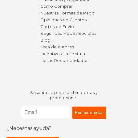
Cómo Comprar
Nuestras Formas de Pago
Opiniones de Clientes
Costos de Envío
Seguridad Redes Sociales
Blog
Lista de autores
Incentivo a la Lectura
Libros Recomendados
Suscríbete para recibir ofertas y
promociones
¿Necesitas ayuda?
$ 47.49
15%