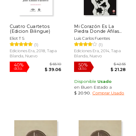
Cuatro Cuartetos
Mi Corazón Es La
(Edicion Bilingue)
Piedra Donde Afilas
Tu Cuchillo
Eliot T S
Luis Carlos Fuentes
(1)
(1)
Ediciones Era, 2018, Tapa
Ediciones Era, 2014, Tapa
Blanda, Nuevo
Blanda, Nuevo
Disponible
Usado
en Buen Estado a
$ 20.90
.
Comprar Usado