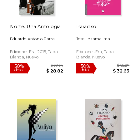
Norte. Una Antologia
Paradiso
Eduardo Antonio Parra
Jose Lezamalima
Ediciones Era, 2015, Tapa
Ediciones Era, Tapa
Blanda, Nuevo
Blanda, Nuevo