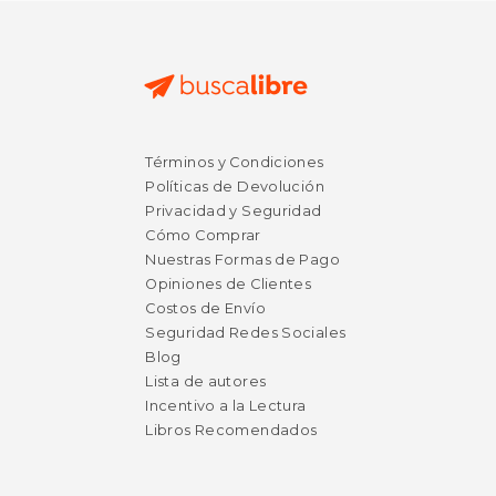
Términos y Condiciones
Políticas de Devolución
Privacidad y Seguridad
Cómo Comprar
Nuestras Formas de Pago
Opiniones de Clientes
Costos de Envío
Seguridad Redes Sociales
Blog
Lista de autores
Incentivo a la Lectura
Libros Recomendados