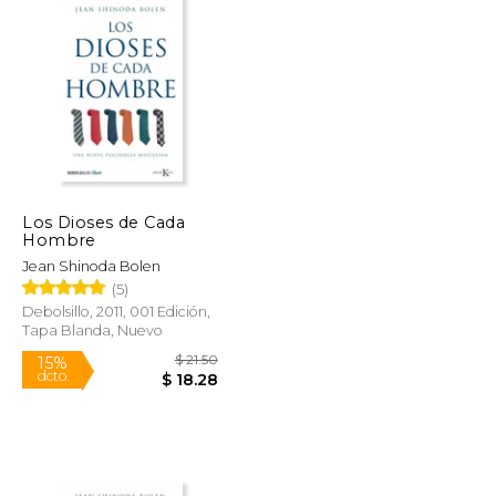
Los Dioses de Cada
Hombre
Jean Shinoda Bolen
(5)
Debolsillo, 2011, 001 Edición,
Tapa Blanda, Nuevo