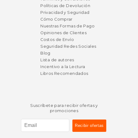
Políticas de Devolución
Privacidad y Seguridad
Cómo Comprar
Nuestras Formas de Pago
Opiniones de Clientes
Costos de Envío
Seguridad Redes Sociales
Blog
Lista de autores
Incentivo a la Lectura
Libros Recomendados
Suscríbete para recibir ofertas y
promociones