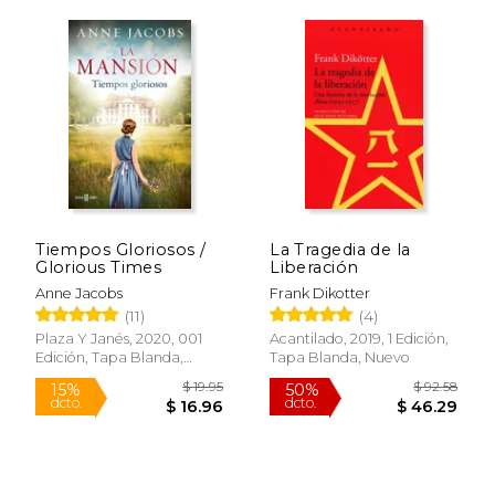
Tiempos Gloriosos /
La Tragedia de la
Glorious Times
Liberación
Anne Jacobs
Frank Dikotter
(11)
(4)
Plaza Y Janés, 2020, 001
Acantilado, 2019, 1 Edición,
Edición, Tapa Blanda,
Tapa Blanda, Nuevo
Nuevo