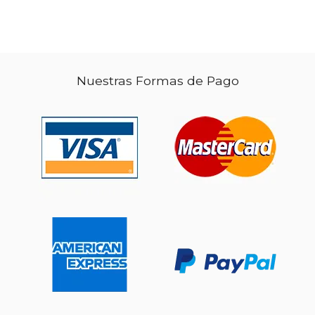
Nuestras Formas de Pago