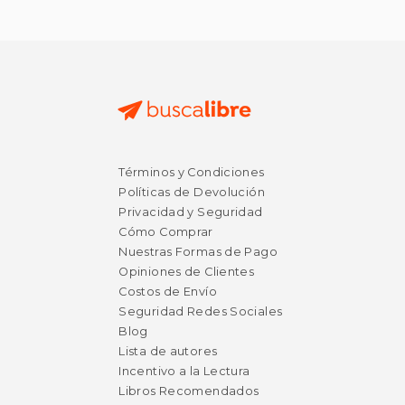
Términos y Condiciones
Políticas de Devolución
Privacidad y Seguridad
Cómo Comprar
Nuestras Formas de Pago
Opiniones de Clientes
Costos de Envío
Seguridad Redes Sociales
Blog
Lista de autores
Incentivo a la Lectura
Libros Recomendados