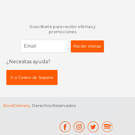
Suscríbete para recibir ofertas y
promociones
¿Necesitas ayuda?
Ir a Centro de Soporte
BookDelivery
. Derechos Reservados.