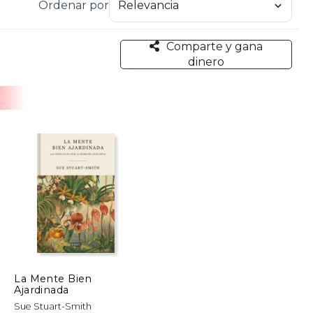
Ordenar por
Comparte y gana
dinero
La Mente Bien
Ajardinada
Sue Stuart-Smith