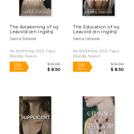
The Awakening of ivy
The Education of ivy
Leavold (en Inglés)
Leavold (en Inglés)
Sierra Simone
Sierra Simone
No Bird Press, 2021, Tapa
No Bird Press, 2021, Tapa
Blanda, Nuevo
Blanda, Nuevo
Rápido