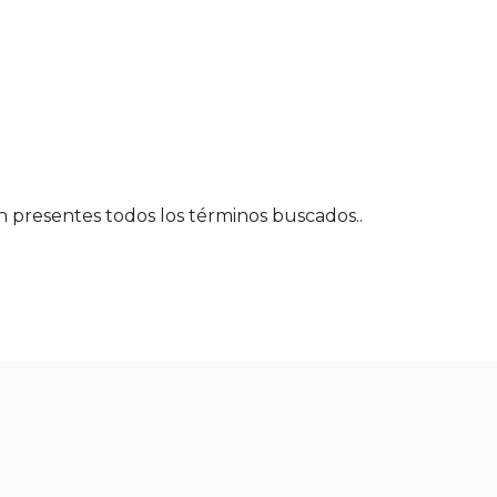
én presentes todos los términos buscados..