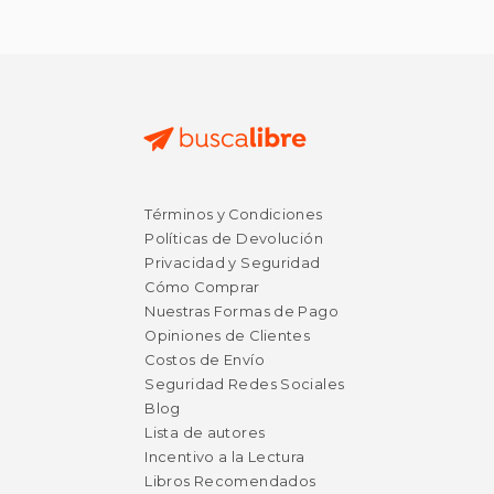
Términos y Condiciones
Políticas de Devolución
Privacidad y Seguridad
Cómo Comprar
Nuestras Formas de Pago
Opiniones de Clientes
Costos de Envío
Seguridad Redes Sociales
Blog
Lista de autores
Incentivo a la Lectura
Libros Recomendados