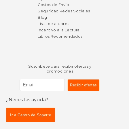
Costos de Envío
Seguridad Redes Sociales
Blog
Lista de autores
Incentivo a la Lectura
Libros Recomendados
Suscríbete para recibir ofertas y
promociones
¿Necesitas ayuda?
Ir a Centro de Soporte