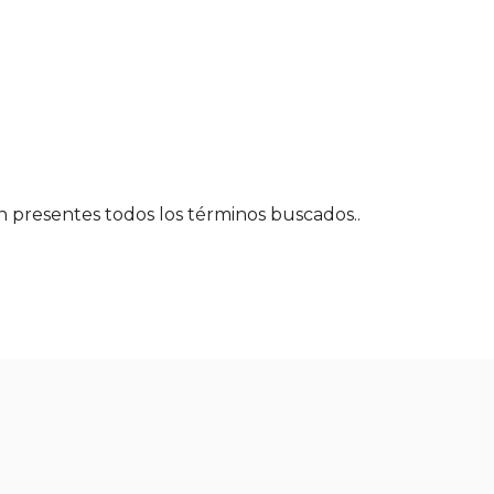
én presentes todos los términos buscados..