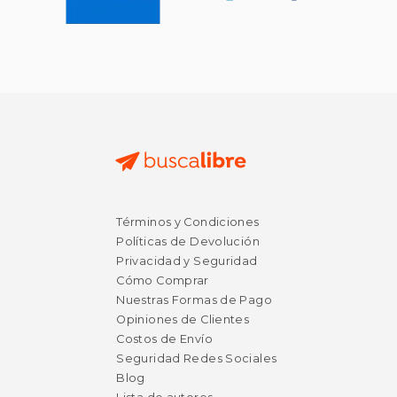
Términos y Condiciones
Políticas de Devolución
Privacidad y Seguridad
Cómo Comprar
Nuestras Formas de Pago
Opiniones de Clientes
Costos de Envío
Seguridad Redes Sociales
Blog