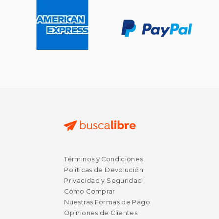
Términos y Condiciones
Políticas de Devolución
Privacidad y Seguridad
Cómo Comprar
Nuestras Formas de Pago
Opiniones de Clientes