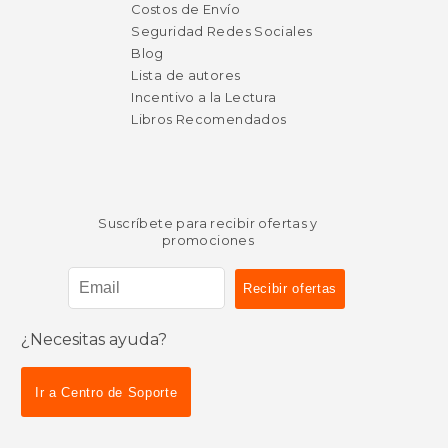
Costos de Envío
Seguridad Redes Sociales
Blog
Lista de autores
Incentivo a la Lectura
Libros Recomendados
Suscríbete para recibir ofertas y
promociones
¿Necesitas ayuda?
Ir a Centro de Soporte