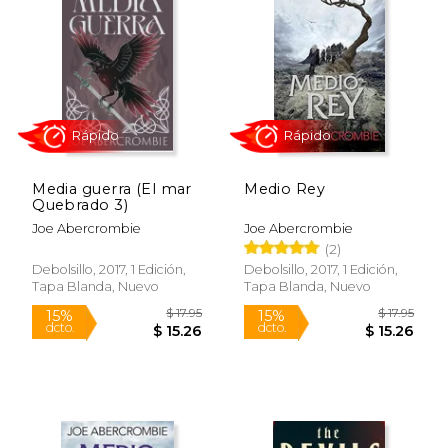
Media guerra (El mar
Medio Rey
Quebrado 3)
Joe Abercrombie
Joe Abercrombie
(2)
Rápido
Rápido
Debolsillo, 2017, 1 Edición,
Debolsillo, 2017, 1 Edición,
Tapa Blanda, Nuevo
Tapa Blanda, Nuevo
$ 17.95
$ 17