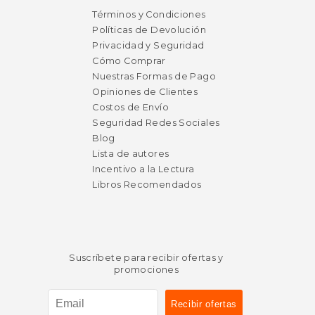
Términos y Condiciones
Políticas de Devolución
Privacidad y Seguridad
Cómo Comprar
Nuestras Formas de Pago
Opiniones de Clientes
Costos de Envío
Seguridad Redes Sociales
Blog
Lista de autores
Incentivo a la Lectura
Libros Recomendados
Suscríbete para recibir ofertas y
promociones