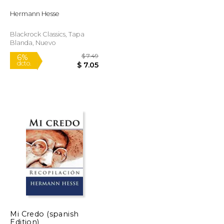
Hermann Hesse
Blackrock Classics, Tapa
Blanda, Nuevo
Mi Credo (spanish
Edition)