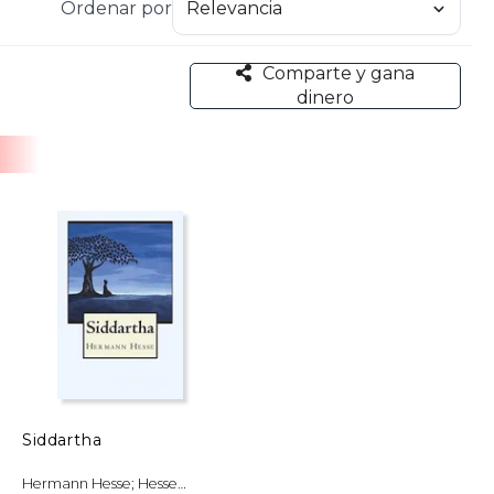
Ordenar por
Comparte y gana
dinero
Siddartha
Hermann Hesse; Hesse