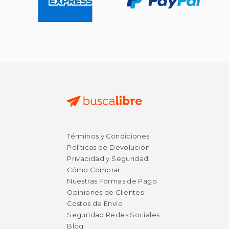
Términos y Condiciones
Políticas de Devolución
Privacidad y Seguridad
Cómo Comprar
Nuestras Formas de Pago
Opiniones de Clientes
Costos de Envío
Seguridad Redes Sociales
Blog