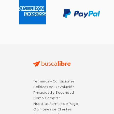
Términos y Condiciones
Políticas de Devolución
Privacidad y Seguridad
Cómo Comprar
Nuestras Formas de Pago
Opiniones de Clientes