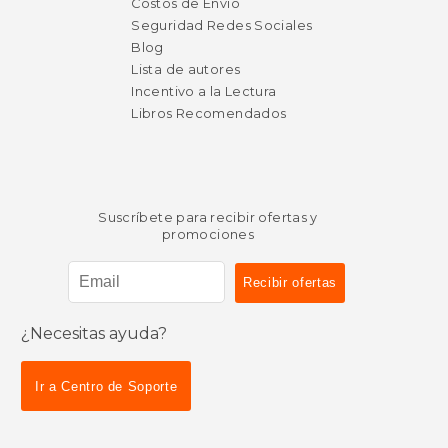
Costos de Envío
Seguridad Redes Sociales
Blog
Lista de autores
Incentivo a la Lectura
Libros Recomendados
Suscríbete para recibir ofertas y
promociones
¿Necesitas ayuda?
Ir a Centro de Soporte