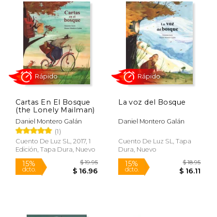
Cartas En El Bosque
La voz del Bosque
(the Lonely Mailman)
Daniel Montero Galán
Daniel Montero Galán
(1)
Rápido
Rápido
Cuento De Luz SL, 2017, 1
Cuento De Luz SL, Tapa
Edición, Tapa Dura, Nuevo
Dura, Nuevo