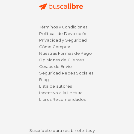
Términos y Condiciones
Políticas de Devolución
Privacidad y Seguridad
Cómo Comprar
Nuestras Formas de Pago
$ 44.47
50%
Opiniones de Clientes
dcto.
$ 22.24
Costos de Envío
Seguridad Redes Sociales
Blog
Lista de autores
Incentivo a la Lectura
Libros Recomendados
Suscríbete para recibir ofertas y