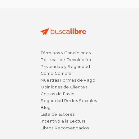
$ 199.91
50%
dcto.
$ 99.96
Términos y Condiciones
Políticas de Devolución
Privacidad y Seguridad
Cómo Comprar
Nuestras Formas de Pago
Opiniones de Clientes
Costos de Envío
Seguridad Redes Sociales
Blog
Lista de autores
Incentivo a la Lectura
Libros Recomendados