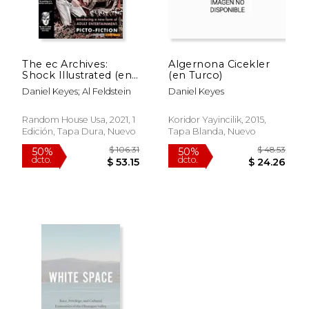
The ec Archives:
Algernona Cicekler
Shock Illustrated (en
(en Turco)
Inglés)
Daniel Keyes; Al Feldstein
Daniel Keyes
Random House Usa, 2021, 1
Koridor Yayincilik, 2015,
Edición, Tapa Dura, Nuevo
Tapa Blanda, Nuevo