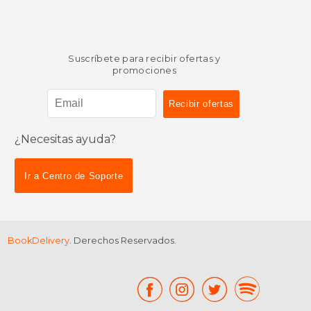
Suscríbete para recibir ofertas y
promociones
¿Necesitas ayuda?
Ir a Centro de Soporte
BookDelivery
. Derechos Reservados.