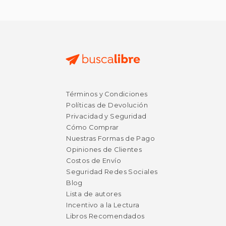
$ 44.24
50%
dcto.
$ 22.12
Términos y Condiciones
Políticas de Devolución
Privacidad y Seguridad
Cómo Comprar
Nuestras Formas de Pago
Opiniones de Clientes
Costos de Envío
Seguridad Redes Sociales
Blog
Lista de autores
Incentivo a la Lectura
Libros Recomendados