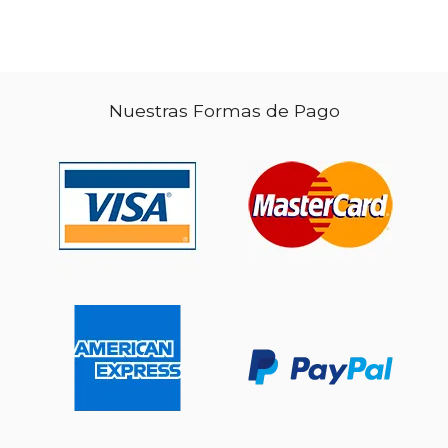
Nuestras Formas de Pago