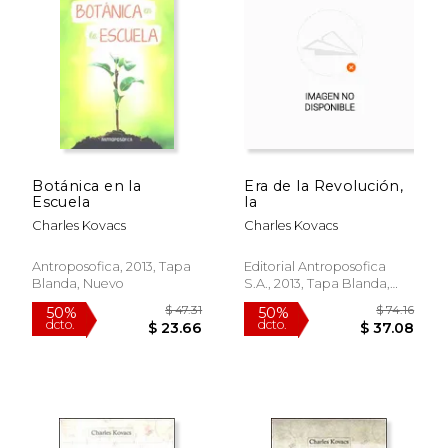
Botánica en la
Era de la Revolución,
Escuela
la
Charles Kovacs
Charles Kovacs
Antroposofica, 2013, Tapa
Editorial Antroposofica
Blanda, Nuevo
S.A., 2013, Tapa Blanda,
Nuevo