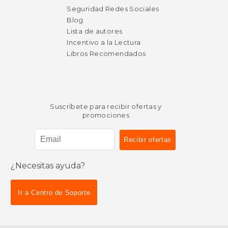
Seguridad Redes Sociales
Blog
Lista de autores
Incentivo a la Lectura
Libros Recomendados
Suscríbete para recibir ofertas y
promociones
¿Necesitas ayuda?
Ir a Centro de Soporte