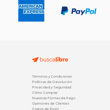
Términos y Condiciones
Políticas de Devolución
Privacidad y Seguridad
Cómo Comprar
Nuestras Formas de Pago
Opiniones de Clientes
Costos de Envío