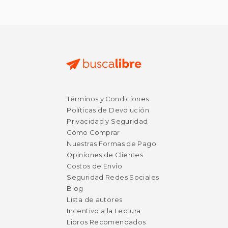
Términos y Condiciones
Políticas de Devolución
Privacidad y Seguridad
Cómo Comprar
Nuestras Formas de Pago
Opiniones de Clientes
Costos de Envío
Seguridad Redes Sociales
Blog
Lista de autores
Incentivo a la Lectura
Libros Recomendados