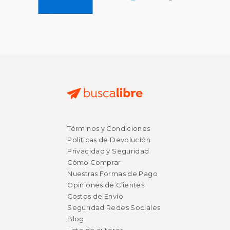
Términos y Condiciones
Políticas de Devolución
Privacidad y Seguridad
Cómo Comprar
Nuestras Formas de Pago
Opiniones de Clientes
Costos de Envío
Seguridad Redes Sociales
Blog